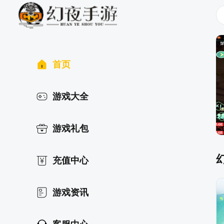
首页
游戏大全
游戏礼包
充值中心
游戏资讯