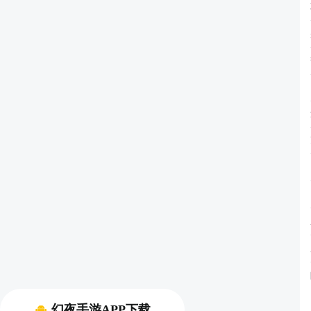
幻夜手游APP下载