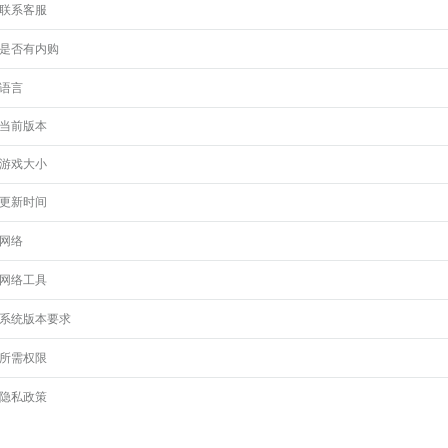
联系客服
是否有内购
语言
当前版本
游戏大小
更新时间
网络
网络工具
系统版本要求
所需权限
隐私政策