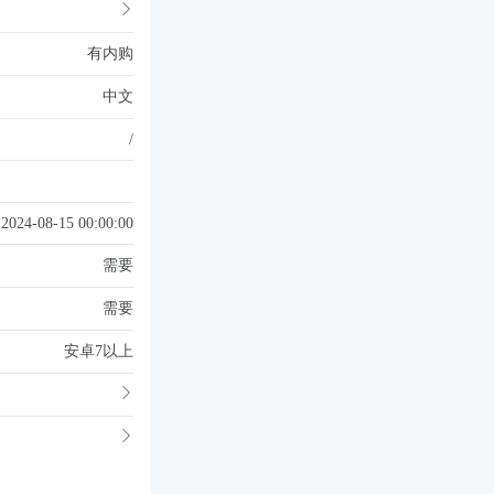
有内购
中文
/
2024-08-15 00:00:00
需要
需要
安卓7以上