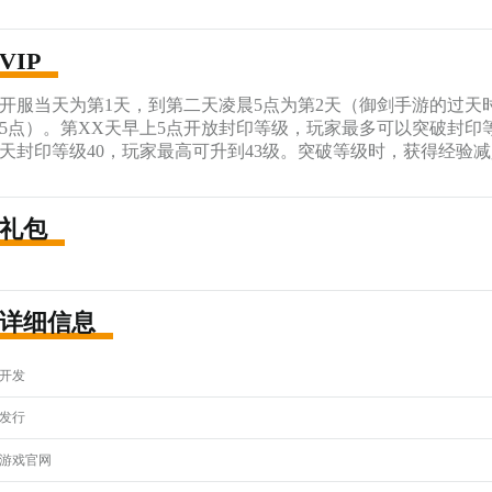
VIP
开服当天为第1天，到第二天凌晨5点为第2天（御剑手游的过天
5点）。第XX天早上5点开放封印等级，玩家最多可以突破封印
天封印等级40，玩家最高可升到43级。突破等级时，获得经验
礼包
详细信息
开发
发行
游戏官网