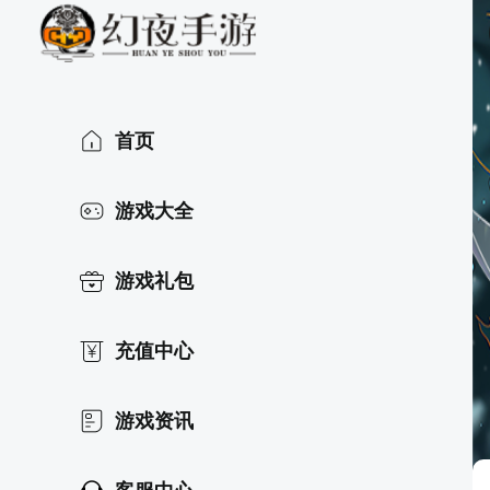
首页
游戏大全
游戏礼包
充值中心
游戏资讯