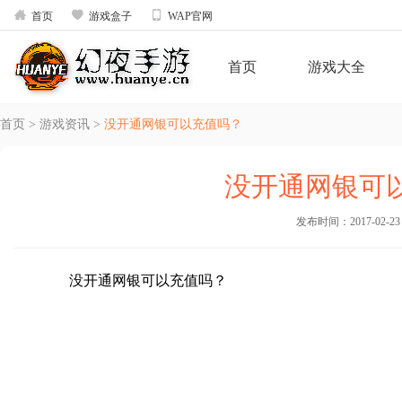



首页
游戏盒子
WAP官网
首页
游戏大全
首页
>
游戏资讯
>
没开通网银可以充值吗？
没开通网银可
发布时间：2017-02-23 1
没开通网银可以充值吗？