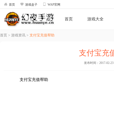



首页
游戏盒子
WAP官网
首页
游戏大全
首页
>
游戏资讯
>
支付宝充值帮助
支付宝充
发布时间：2017-02-23 1
支付宝充值帮助