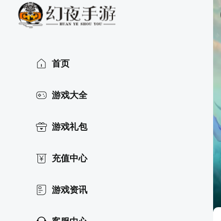
首页
游戏大全
游戏礼包
充值中心
游戏资讯