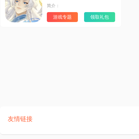
简介：
游戏专题
领取礼包
友情链接