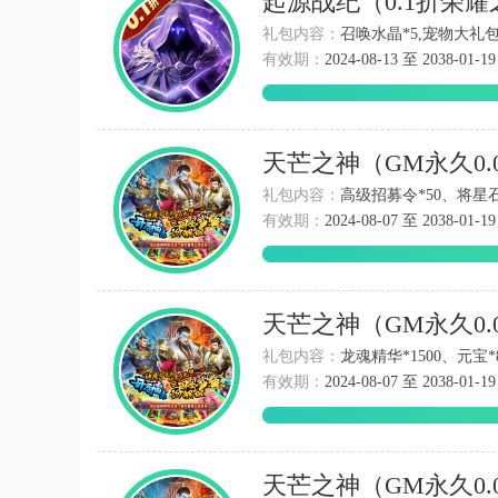
起源战纪（0.1折荣
礼包内容：
召唤水晶*5,宠物大礼包*4
有效期：
2024-08-13 至 2038-01-19
天芒之神（GM永久0
礼包内容：
高级招募令*50、将星石*
有效期：
2024-08-07 至 2038-01-19
天芒之神（GM永久0
礼包内容：
龙魂精华*1500、元宝*8
有效期：
2024-08-07 至 2038-01-19
天芒之神（GM永久0