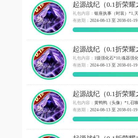
起源战纪（0.1折荣
礼包内容：
银座执事（时装）*1,天神
有效期：
2024-08-13 至 2038-01-19
起源战纪（0.1折荣
礼包内容：
1级强化石*10,魂器强化
有效期：
2024-08-13 至 2038-01-19
起源战纪（0.1折荣
礼包内容：
黄鸭鸭（头像）*1,召唤
有效期：
2024-08-13 至 2038-01-19