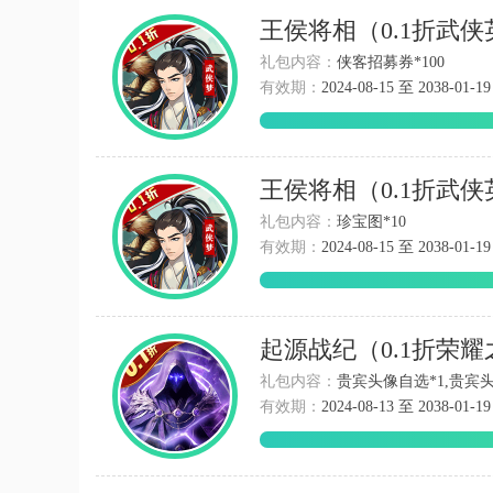
王侯将相（0.1折武
礼包内容：
侠客招募券*100
有效期：
2024-08-15 至 2038-01-19
王侯将相（0.1折武
礼包内容：
珍宝图*10
有效期：
2024-08-15 至 2038-01-19
起源战纪（0.1折荣
礼包内容：
贵宾头像自选*1,贵宾头像
有效期：
2024-08-13 至 2038-01-19