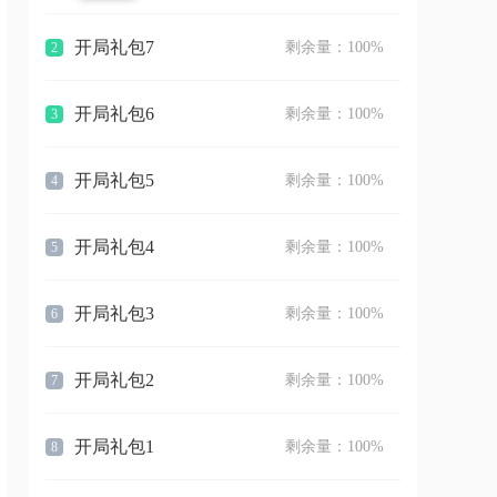
开局礼包7
剩余量：100%
2
开局礼包6
剩余量：100%
3
开局礼包5
剩余量：100%
4
开局礼包4
剩余量：100%
5
开局礼包3
剩余量：100%
6
开局礼包2
剩余量：100%
7
开局礼包1
剩余量：100%
8