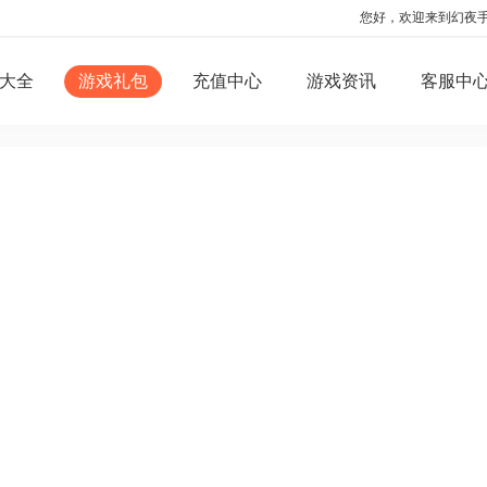
您好，欢迎来到幻夜
大全
游戏礼包
充值中心
游戏资讯
客服中